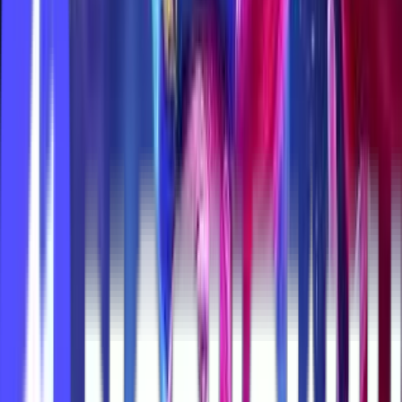
Ingin bermain seperti Blacklist International? Berikut beberapa tips
yang bisa kamu terapkan:
Gunakan Hero Support yang Efektif
Hero seperti Estes dan Rafaela dapat meningkatkan daya
tahan tim dalam pertarungan panjang.
Fokus pada Objektif
Jangan hanya mengincar kill, tetapi juga perhatikan turret,
turtle, dan lord.
Komunikasi Tim yang Baik
Pastikan selalu berkomunikasi dengan tim untuk rotasi dan
strategi yang optimal.
Pelajari Meta UBE
Strategi UBE yang mengandalkan sinergi tim sangat efektif
untuk mendominasi permainan.
Top-Up Diamond Mobile Legends di TopupKuy
Ingin memperkuat hero-hero favoritmu seperti OhMyV33nus?
Jangan lupa untuk membeli
skin eksklusif
atau item premium
lainnya di Mobile Legends. Dapatkan
Diamond MLBB
dengan
cepat dan mudah hanya di
TopupKuy
!