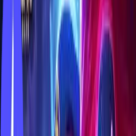
Meta UBE (Ultimate Bonding Experience):
Strategi khas
Blacklist yang mengandalkan koordinasi tim tingkat tinggi.
Performa Blacklist International di MPL PH 2025
Dalam MPL PH 2025, Blacklist International kembali membuktikan
diri sebagai salah satu tim terbaik. Meskipun menghadapi lawan-
lawan tangguh seperti
Echo
dan
Bren Esports
, mereka tetap tampil
konsisten dengan gameplay yang solid.
Pencapaian Penting:
Rotasi Cerdas:
Blacklist mampu mengendalikan early game
dengan efisien.
Teamfight Dominasi:
Berkat koordinasi yang kuat, mereka
selalu unggul dalam pertarungan tim.
Draft yang Fleksibel:
Strategi pemilihan hero mereka sangat
sulit ditebak lawan.
Tips Bermain ala Blacklist International