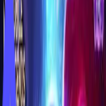
Sebagai salah satu pemain terbaik, OhMyV33nus dikenal dengan
peran support-nya yang sangat taktis. Kehadiran pemain ini
membawa angin segar bagi strategi Blacklist International di MPL
PH, menjadikan mereka ancaman nyata bagi lawan-lawannya.
OhMyV33nus: Simbol Kejayaan Blacklist
International
OhMyV33nus adalah legenda di kancah Mobile Legends, terkenal
dengan kemampuan strategis yang brilian dan penguasaan hero-hero
support seperti
Estes
,
Rafaela
, dan
Diggie
. Gaya bermainnya yang
fokus pada teamplay membuat Blacklist International sulit
dikalahkan, terutama dalam pertarungan tim besar.
Kunci Keberhasilan OhMyV33nus di
MPL PH:
Hero Pool yang Luas:
Penguasaan hero-hero meta membuat
Blacklist memiliki banyak pilihan strategi.
Makro Gameplay:
Kemampuan membaca peta dan
memimpin rotasi tim adalah keunggulan utamanya.