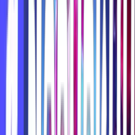
Kenapa TopupKuy?
Proses Cepat dan Aman:
Diamond langsung masuk ke akun
tanpa ribet.
Harga Terjangkau:
Nikmati promo dan diskon terbaik setiap
saat.
Terpercaya:
Ratusan pelanggan puas dengan layanan kami.
#MobileLegends #BlacklistInternational #OhMyV33nus
#MPLPH2025 #TopupMLBB #TopupKuy
#DiamondMobileLegends
Baca Juga
09 Agu 2026
Logo FF 3D Paling Keren 2026: Download
Gratis Buat Avatar Kece!
09 Agu 2026
Nama FF Seram Jagoan Tzy: Nickname
Paling Sangar & Bikin Kena Mental!
09 Agu 2026
Hero Mage Tersakit 2026: Pilihan Meta