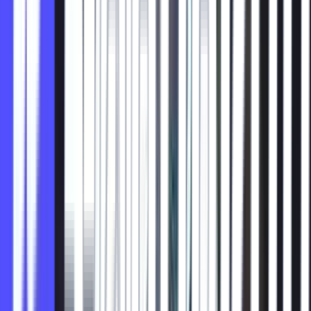
diterima kembali ke penyerang.
Menyebabkan efek slow sebesar 15% selama 1 detik.
Keunggulan:
Efektif melawan hero marksman yang bergantung pada
basic attack seperti Lesley dan Brody.
12. Queen’s Wings
Fungsi:
Mengurangi damage yang diterima sebesar 20% saat
HP kurang dari 40%.
Meningkatkan spell vamp sebesar 35% selama 5 detik
(cooldown 60 detik).
Keunggulan:
Membantu fighter seperti Alucard bertahan lebih lama
dalam pertarungan.