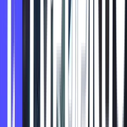
Untuk memaksimalkan penggunaan item defense dalam
pertandingan, perhatikan tips berikut:
Analisis Komposisi Lawan:
Pilih item defense yang sesuai dengan tipe damage musuh.
Jika musuh memiliki burst damage tinggi, pilih item yang
dapat mengurangi damage secara signifikan.
Jaga Keseimbangan:
Jangan terlalu banyak membeli item defense. Pastikan kamu
tetap memiliki item damage agar performa hero tidak
berkurang.
Responsif terhadap Situasi:
Jika situasi pertandingan berubah, jangan ragu untuk
mengganti item sesuai kebutuhan, misalnya beralih ke
Dominance Ice jika menghadapi hero dengan healing tinggi.
Sesuaikan dengan Role:
Gunakan kombinasi item defense yang telah
direkomendasikan sesuai dengan peran hero, sehingga
pertahanan dan serangan tetap seimbang.
Top-Up Diamond Mobile Legends di
TopupKuy