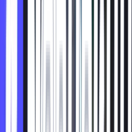
Sangat berguna di fase late game untuk memberikan
kesempatan kedua.
Memiliki cooldown selama 210 detik.
10. Oracle
Fungsi:
Meningkatkan penyerapan shield dan efek regenerasi
HP sebesar 30%.
Keunggulan:
Cocok untuk hero yang mengandalkan kemampuan
sustain seperti Uranus dan Gloo.
11. Blade Armor
Fungsi:
Memantulkan 25% dari damage basic attack yang