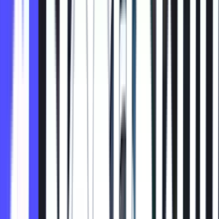
Memulihkan 2,5% dari Max HP setiap detik saat tidak
menerima damage.
Keunggulan:
Membantu hero untuk cepat kembali bertempur tanpa
harus kembali ke base.
Efektif untuk hero dengan HP besar seperti Baxia dan
Hylos.
9. Immortality
Fungsi:
Menghidupkan kembali hero 2,5 detik setelah
tereliminasi dengan 16% HP dan shield yang dapat
menyerap 220-1200 damage.
Keunggulan: