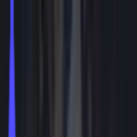
Beranda
/
Berita
19 Feb 2025, 12.19
885x dibaca
Panduan Lengkap Item Defense Mobile
Legends: Strategi Tahan Lebih Lama di
Medan Pertempuran
Ditulis oleh Rizky Yudha - TeamKuy
Mobile Legends: Bang Bang menuntut pemain untuk memahami
setiap aspek permainan, salah satunya adalah pemilihan
item
defense
yang tepat. Item defense adalah kunci untuk meningkatkan
ketahanan hero terhadap serangan fisik maupun sihir, sehingga