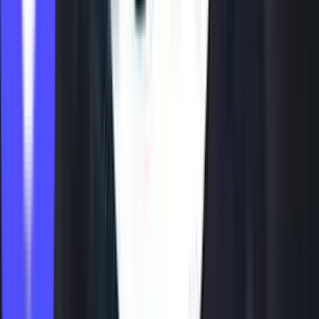
Game
Flash Sale
Hubungi Kami
Pusat Bantuan
Berita
Kemitraan
Pembuatan Website
Level Up Reseller
Media Sosial