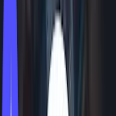
Dapat ditumpuk hingga 3 kali untuk perlindungan yang
lebih maksimal.
2. Athena’s Shield
Fungsi:
Mengurangi damage dari magic damage sebesar 25%
selama 5 detik setelah terkena serangan sihir.
Keunggulan:
Ideal untuk melawan hero mage dengan burst damage
tinggi seperti Eudora atau Harith.
3. Radiant Armor
Fungsi:
Meningkatkan pengurangan magic damage sebesar 3-
10 poin selama 3 detik dan dapat ditumpuk hingga 6
kali.