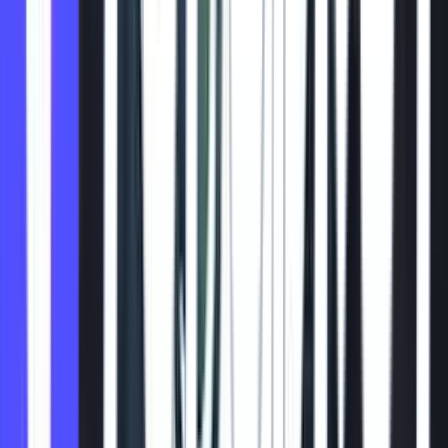
Jangan lupa untuk selalu top-up Diamond Mobile Legends di
TopupKuy
untuk mendapatkan harga terbaik dan promo menarik
yang siap mendukung perjalananmu di Land of Dawn!
TopupKuy: Solusi Terbaik untuk Semua
Kebutuhan Diamond Mobile Legends
Kamu!
#MobileLegends #ItemDefenseMLBB
#DiamondMLBB #TopupKuy
#MLBBGuide #EsportsMLBB
#GameTips
Baca Juga
05 Agu 2026
Topup FC Mobile Termurah: Proses Kilat & Aman
Cuma di Topupkuy!