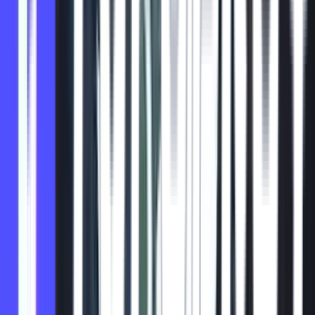
Untuk meningkatkan kemampuan hero kamu di Land of Dawn,
pastikan selalu memiliki Diamond Mobile Legends yang cukup.
Dengan Diamond, kamu bisa membeli item, skin, dan upgrade
lainnya untuk memperkuat pertahanan hero di medan pertempuran.
TopupKuy
adalah platform terbaik untuk top-up Diamond Mobile
Legends dengan keunggulan:
Harga Kompetitif:
Nikmati promo dan diskon terbaik setiap
hari.
Transaksi Cepat dan Aman:
Diamond langsung masuk ke
akun tanpa penundaan.
Metode Pembayaran Beragam:
Sesuai kebutuhan, mulai
dari e-wallet hingga transfer bank.
Memahami fungsi dan penggunaan
item defense
di Mobile Legends
adalah kunci untuk bertahan lebih lama di medan pertempuran.
Dengan memilih item yang tepat, kamu dapat mengurangi damage
yang diterima, memperpanjang waktu bertahan, dan menyesuaikan
strategi pertahanan sesuai dengan lawan. Ikuti panduan di atas untuk
memilih item defense terbaik bagi setiap role hero dan optimalkan
gameplay kamu!