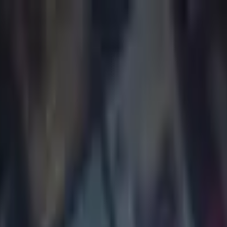
! Dapatkan Skin Epic Julian “Meowkin Trac
a
6 Agustus 2025
! Moonton kembali memanjakan para pemain dengan de
ic skin, hingga berbagai item eksklusif lainnya. Jangan sampai ketingg
r 2025
Draw
mulai
6 Agustus hingga 1 September 2025
, dengan kesempata
amin keluar maksimal dalam 70 kali draw. Tapi tenang saja, banyak pe