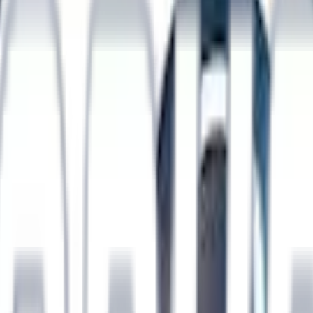
 Lawan Mundur!
ne di 2026!
nti Ribet!
 instan, dengan metode pembayaran terlengkap.