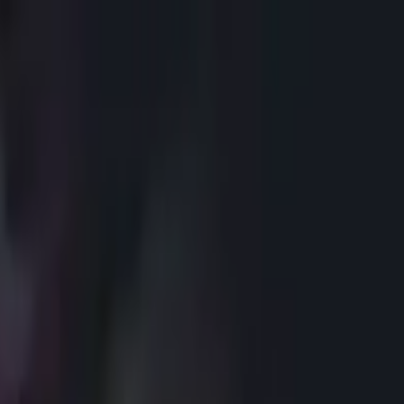
ker” Gratis!
retan hadiah spektakuler, termasuk skin epic Julian "Meowkin
alan untuk ikut serta dan kumpulkan semua hadiahnya!
n mendapatkan
skin Epic Julian “Meowkin Tracker” secara gratis
.
main yang mendapatkannya lebih cepat karena sistem gacha ini cukup