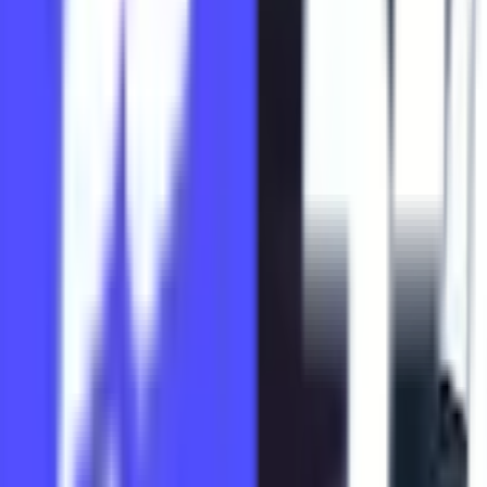
Kemitraan
Pembuatan Website
Level Up Reseller
Media Sosial