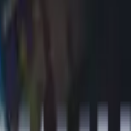
LBB dengan harga murah dan proses instan.
iusannya dalam memberikan konten menarik. Dengan hadiah seperti
untuk mendominasi Arena Land of Dawn dengan tampilan skin terbaru