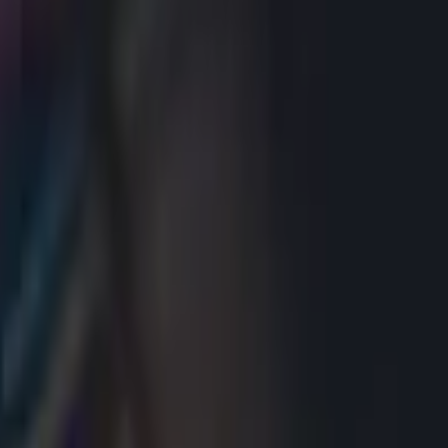
hadiah yang bisa kamu dapatkan antara lain:
sh Fair di
link ini
dan melihat semua konten keren yang sudah
Di sinilah
TopupKuy
hadir sebagai solusi terbaik buat kamu.