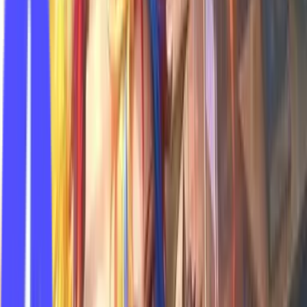
Skin ini menampilkan Liang dengan tema petualang yang cerdas
dan unik, cocok buat kamu yang ingin tampil beda tanpa harus
mengeluarkan banyak resource.
Kembalinya Skin Flawless Daji “Nine-tailed Fox”
Kabar baik bagi pemain yang sempat melewatkan skin legendaris
ini. Pada
9 Januari 2026
, skin
Daji “Nine-tailed Fox” Flawless
resmi kembali ke Honor of Kings.
Menariknya:
Harga skin akan
diskon di minggu pertama
Kesempatan emas untuk kolektor skin
Salah satu skin paling ikonik milik Daji
Kalau kamu pemain Daji, ini adalah momen yang sangat tepat untuk
melengkapi koleksimu.
Flowborn Outfit & Spriteling Costume
Gratis