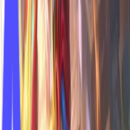
Mulai
15 hingga 28 Januari
, pemain bisa mendapatkan
skin Rare
Limited terbaru untuk Liang
secara
gratis
. Caranya sangat
mudah, cukup:
Login ke dalam game
Menyelesaikan misi event harian
Mengikuti aktivitas yang telah ditentukan