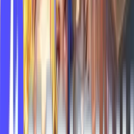
Selain skin hero, Honor of Kings juga membagikan banyak
kosmetik tambahan yang bisa diklaim gratis.
Flowborn Outfit Gratis (22 Januari – 4 Februari
2026)
Mulai
22 Januari hingga 4 Februari 2026
, satu set
Flowborn
Outfit baru
bisa didapatkan secara gratis melalui:
Login event
Match task khusus
Outfit ini akan mempercantik tampilan Flowborn-mu dan bisa
didapatkan tanpa top up, cukup aktif bermain.
January Sign-in Event: Login = Hadiah
Sepanjang Januari, pemain yang login
minimal 21 hari
berkesempatan mendapatkan:
Flowborn Outfit gratis
Beragam Spriteling Costume