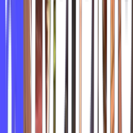
Pastikan kamu:
Rajin login
Ikut semua event
Manfaatkan momen awal tahun sebaik mungkin
Dan untuk kebutuhan top up yang praktis dan terpercaya,
TopupKuy siap jadi partner gaming-mu sepanjang tahun 2026
🚀🔥
Baca Juga
09 Agu 2026
Blood Strike Top Up di Topupkuy: Harga
Termurah & Kilat Masuk!
09 Agu 2026
Cara Cek WR ML Terbaru 2026: Hitung
Winrate Hero Makin Mudah!
09 Agu 2026
Lolita ML Terkuat Meta 2026: Build Item
Rahasia Auto Mythic!
09 Agu 2026