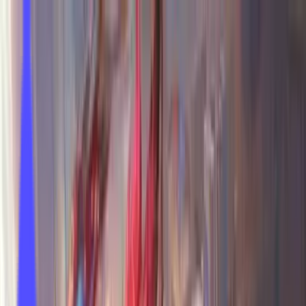
Beranda
/
Berita
06 Jan 2026, 11.06
267x dibaca
Event Honor of Kings Januari 2026:
Deretan Skin Gratis, Honor Pass Baru,
dan Hadiah Melimpah Awal Tahun
Ditulis oleh Rizky Yudha - TeamKuy
Memasuki awal tahun 2026,
Honor of Kings
menghadirkan
kalender event Januari yang super padat dan penuh hadiah menarik.
Mulai dari skin gratis, Flowborn Outfit, Spriteling Costume, hingga
season baru Honor Pass, semuanya siap memanjakan para pemain