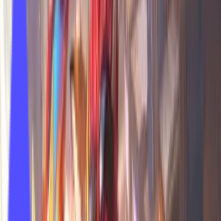
sepanjang bulan Januari.
Buat kamu yang ingin memulai tahun dengan progres lebih kencang
dan koleksi kosmetik yang makin lengkap, Januari 2026 adalah
momen yang
tidak boleh dilewatkan
.
Skin Gratis di Honor of Kings Januari
2026
Salah satu daya tarik utama di bulan ini adalah banyaknya skin
gratis yang bisa didapatkan hanya dengan login dan menyelesaikan
misi sederhana.
Skin Rare Liang Gratis (15–28 Januari 2026)