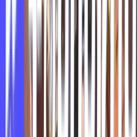
Premium atau skin Flawless tetap membutuhkan top up. Untuk
urusan ini,
Pilih TopupKuy sebagai opsi lain dari Codashop,
Unipin, dan Jollymax
.
TopupKuy hadir sebagai solusi top up game yang:
Cepat dan aman
Proses mudah tanpa ribet
Cocok untuk pemain Honor of Kings
Mendukung progres event dan Honor Pass
Dengan top up yang tepat, kamu bisa menikmati semua konten
Januari tanpa ketinggalan momen penting.
Januari 2026 Jadi Awal Tahun Terbaik di
Honor of Kings
Honor of Kings benar-benar membuka tahun 2026 dengan kalender
event yang padat, ramah pemain, dan penuh reward. Mulai dari skin
gratis, Flowborn Outfit, Spriteling Costume, hingga Honor Pass
baru, semuanya dirancang untuk membuat pemain semakin betah.