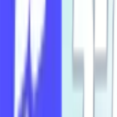
Media Sosial