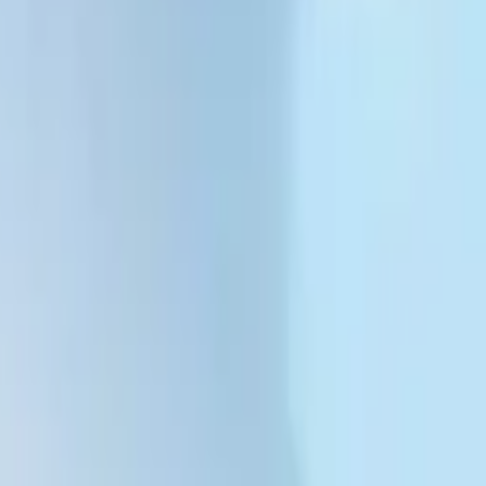
lain itu, event ini juga jadi kesempatan untuk berkumpul dengan
on karaktermu.