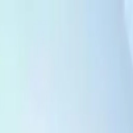
 Nikmati Keindahan dan Hadiah Menarik!
a! Kali ini bertajuk
“Mood Senin”
, sebuah event santai yang mengaj
i jangan sampai terlewatkan.