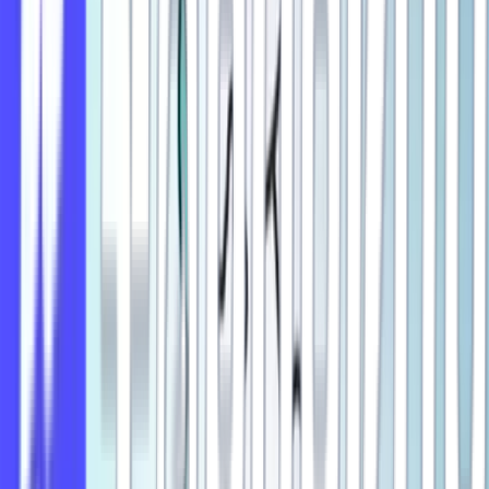
Tetap nantikan kabar selanjutnya, karena King’s Choice akan terus
menghadirkan kejutan seru bagi para pemain setianya!
Baca Juga
07 Agu 2026
Gambar Akun FF Sultan Koleksi Vault 2026: Penuh
Bundle Mahal!
06 Agu 2026
Roblox Reset Password Anti Ribet: Cara Mudah
Amankan Akun 2026!
06 Agu 2026
Foto Akun FF Sultan di Lobby 2026: Gaya Paling
Epik Buat Pamer!