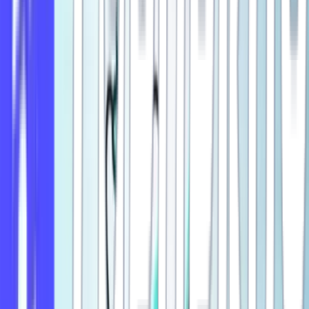
06 Agu 2026
Top Up Coin Bigo Live Termurah: Proses Kilat di
Topupkuy!
Platform top up game & voucher murah, aman, legal 100%,
transaksi instan, dengan metode pembayaran terlengkap.
Peta Situs
Game
Flash Sale
Hubungi Kami
Pusat Bantuan
Berita
Kemitraan
Pembuatan Website
Level Up Reseller
Media Sosial