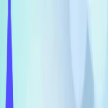
Beranda
/
Berita
16 Sep 2025, 05.19
311x dibaca
King’s Choice Hadirkan Update Baru
dengan Event Master Naga, Siege of the
Undead, dan Fitur Romansa
Ditulis oleh Rizky Yudha - TeamKuy
Game simulasi kerajaan populer
King’s Choice
kembali
menghadirkan pembaruan besar yang siap membuat pengalaman
bermain semakin seru dan menantang. Update terbaru ini
memperkenalkan berbagai fitur, mulai dari event bertema naga yang