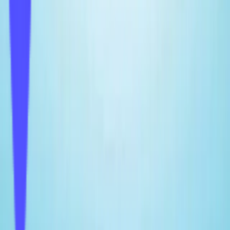
© 2026 CV. REZEKI BERKAH MERUAH. All Rights Reserved