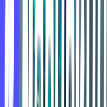
berskala global ini juga berpotensi mendongkrak pariwisata dan
ekonomi kreatif di tanah air.
Jakarta akan menyambut ribuan fans dari berbagai negara, serta
menyiarkan pertandingan ke jutaan penonton di seluruh dunia
melalui platform streaming resmi Mobile Legends.
💎 Dukung Tim Favoritmu dengan Top Up
Diamond MLBB di TopupKuy!
Sambil menantikan M7, pastikan kamu juga siap beraksi di Land of
Dawn dengan
top up diamond Mobile Legends: Bang Bang
hanya di TopupKuy
!
Sebagai platform top up terpercaya di Indonesia,
TopupKuy
hadir
dengan harga lebih hemat, proses cepat, dan keamanan terjamin.
Jadikan TopupKuy pilihan utama kamu —
alternatif terbaik selain
Codashop, Unipin, dan Jollymax!
✨
Kenapa harus TopupKuy?
🔥 Harga lebih kompetitif dibanding platform lain
⚡ Proses top up instan & otomatis