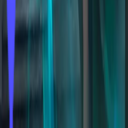
© 2026 CV. REZEKI BERKAH MERUAH. All Rights Reserved
Layanan Resmi Terdaftar TDPSE
Kebijakan Privasi
Syarat & Ketentuan
Kebijakan
Pengembalian Dana
Sepenuh hati dari kami untuk para Gamers.
Versi v3.1.0