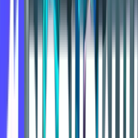
Selain itu, pemain terbaik di babak Grand Finals akan menerima
penghargaan khusus
Finals MVP
dengan bonus
5.000 USD
—
sebuah apresiasi bagi pemain yang menunjukkan performa luar
biasa selama turnamen.
🎟️ Tiket M7 World Championship Sudah Tersedia!
Kabar baik bagi para fans MLBB di Indonesia! Tiket resmi
M7
World Championship Jakarta
kini sudah
tersedia melalui situs
resmi MPL Indonesia
.
Menonton langsung di arena bukan hanya memberikan pengalaman
tak terlupakan, tapi juga kesempatan untuk mendapatkan
hadiah
eksklusif
yang hanya bisa diklaim di venue acara.
Namun, karena antusiasme tinggi dari para penggemar, tiket
diprediksi akan cepat habis — jadi pastikan kamu segera
mengamankannya sebelum terlambat!
🇮🇩 Indonesia Jadi Tuan Rumah Esports Dunia
Menjadi tuan rumah M7 World Championship merupakan
kebanggaan besar bagi Indonesia. Selain menunjukkan dukungan
kuat terhadap ekosistem esports nasional, kehadiran turnamen