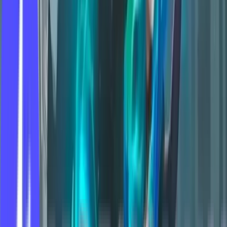
selanjutnya.
Swiss Stage
: dimulai pada
10 Januari 2026
, dengan total
16
tim
(termasuk 4 dari Wild Card).
Round 1–3
akan berlangsung dalam format
Best of 1
.
Round 4–5
naik tingkat ke
Best of 3
.
Tim yang meraih
3 kemenangan
otomatis maju ke
Knockout Stage, sementara tim yang kalah
3 kali
akan
langsung tereliminasi.
Knockout Stage & Grand Finals
: dijadwalkan pada
18–25
Januari 2026
di
Tennis Indoor Stadium Senayan
, Jakarta.
Grand Finals akan menjadi puncak pertempuran antara dua tim
terbaik dunia, memperebutkan trofi kejuaraan dan hadiah utama.
💰 Hadiah Fantastis 1 Juta Dolar AS
Turnamen ini menawarkan
total hadiah mencapai 1 juta USD
(sekitar Rp16 miliar)
. Dana tersebut akan dibagikan ke seluruh tim
berdasarkan peringkat akhir mereka di turnamen.