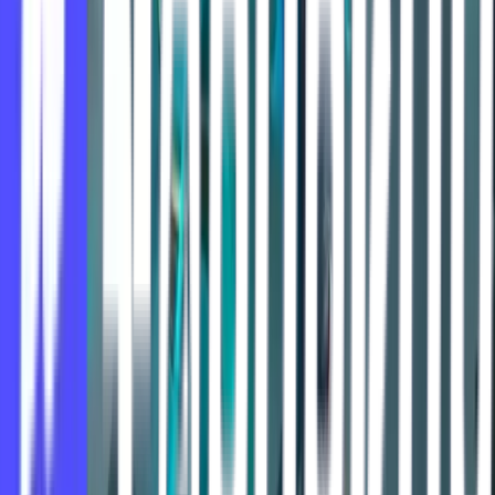
06 Agu 2026
Vexana ML Build Mid Lane Tersakit 2026: Burst
Damage Mematikan!
Platform top up game & voucher murah, aman, legal 100%,
transaksi instan, dengan metode pembayaran terlengkap.
Peta Situs
Game
Flash Sale
Hubungi Kami
Pusat Bantuan
Berita
Kemitraan
Pembuatan Website
Level Up Reseller
Media Sosial