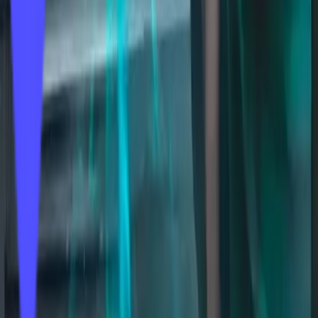
© 2026 CV. REZEKI BERKAH MERUAH. All Rights Reserved