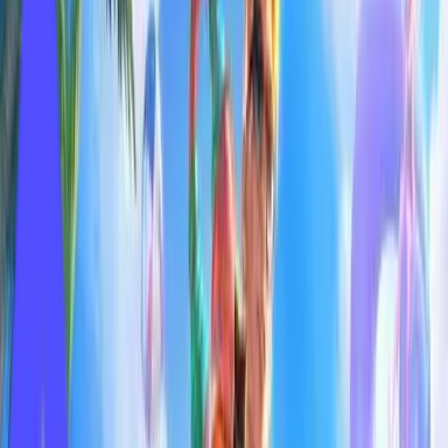
bertahan satu tahun sejak peluncuran globalnya, meninggalkan
kesedihan bagi komunitas pemain yang sempat menaruh harapan
besar pada game ini.
Perjalanan Singkat Tarisland
Tarisland pertama kali diumumkan pada April 2023 dan segera
menjalani
Closed Beta Test (CBT)
di Tiongkok. Beberapa bulan
kemudian, game ini membuka
early access
di sejumlah wilayah
pada Juni 2023, hingga akhirnya resmi meluncur secara global pada
Juni 2024.
Sebagai MMORPG berbasis fantasi barat, Tarisland menawarkan
gameplay menarik dengan:
Dungeon 5 pemain dan raid 10 pemain
, yang menuntut
kerja sama tim.
Sistem talent tree fleksibel
, memungkinkan pemain
menyesuaikan gaya bermain.
Pertarungan melawan boss raksasa
, dengan mekanisme
raid yang kompleks.
Dukungan lintas platform
, sehingga bisa dimainkan di