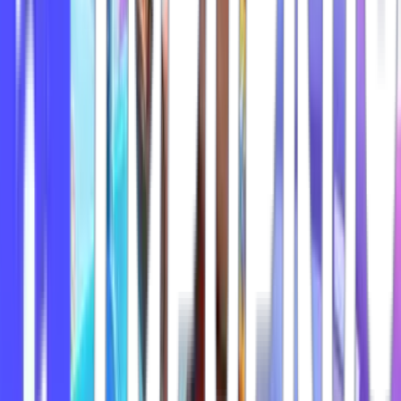
Game
Flash Sale
Hubungi Kami
Pusat Bantuan
Berita
Kemitraan
Pembuatan Website
Level Up Reseller
Media Sosial