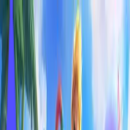
Beranda
/
Berita
08 Sep 2025, 13.05
297x dibaca
Tarisland Resmi Tutup pada 4 November
2025: MMORPG Fantasi Barat Berakhir
Terlalu Cepat
Ditulis oleh Rizky Yudha - TeamKuy
Kabar mengejutkan datang dari
Tencent Games
, pengembang
game MMORPG fantasi barat
Tarisland
. Baru dirilis secara global
pada Juni 2024, game ini diumumkan akan
menghentikan layanan
pada 4 November 2025
. Dengan demikian, Tarisland hanya