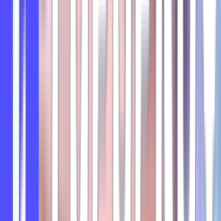
E-Wallet
LinkAja
Lengkapi data akun dan nomor WhatsApp sebelum memilih
pembayaran.
OVO
Lengkapi data akun dan nomor WhatsApp sebelum memilih
pembayaran.
ShopeePay
Lengkapi data akun dan nomor WhatsApp sebelum memilih
pembayaran.
Virtual Account
Virtual Account BNI
Lengkapi data akun dan nomor WhatsApp sebelum memilih
pembayaran.
Virtual Account Danamon
Lengkapi data akun dan nomor WhatsApp sebelum memilih
pembayaran.
Virtual Account Muamalat
Lengkapi data akun dan nomor WhatsApp sebelum memilih
pembayaran.