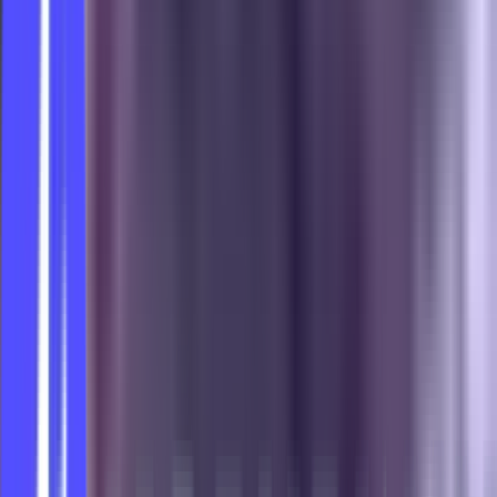
5290 Jade
10580 Jade
4600 + 690 Bonus
9200 + 1380 Bonus
Rp 845.625
Rp 904.819
Rp 1.691.250
Rp 1.809.638
+
1.860
KuyStars
+
3.721
KuyStars
26450 Jade
23000 + 3450 Bonus
Rp 4.228.125
Rp 4.524.094
+
9.302
KuyStars
SPECIAL PACK
11
item