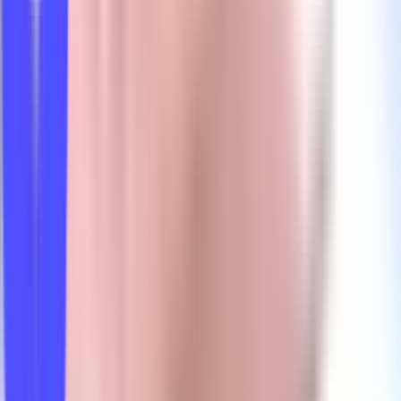
Flash Sale
Hubungi Kami
Pusat Bantuan
Berita
Kemitraan
Pembuatan Website
Level Up Reseller
Media Sosial