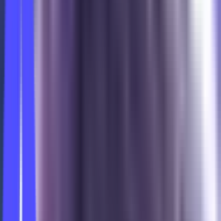
Rp 845.625
Rp 904.819
Rp 1.691.250
Rp 1.809.638
+
1.860
KuyStars
+
3.721
KuyStars
Muat lebih banyak (1)
127 Jade
46 Jade
110 + 17 Bonus
40 + 6 Bonus
Rp 21.141
Rp 22.621
Rp 8.456
Rp 9.048
+
19
KuyStars
+
47
KuyStars
265 Jade
529 Jade
230 + 35 Bonus
460 + 69 Bonus
Rp 42.281
Rp 45.241
Rp 84.563
Rp 90.482
+
93
KuyStars
+
186
KuyStars