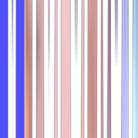
Virtual Account Bank Mandiri
Lengkapi data akun dan nomor WhatsApp sebelum memilih
pembayaran.
Virtual Account Neo Bank
Lengkapi data akun dan nomor WhatsApp sebelum memilih
pembayaran.
Virtual Account OCBC
Lengkapi data akun dan nomor WhatsApp sebelum memilih
pembayaran.
Virtual Account BRI
Lengkapi data akun dan nomor WhatsApp sebelum memilih
pembayaran.
Virtual Account Permata
Lengkapi data akun dan nomor WhatsApp sebelum memilih
pembayaran.
Virtual Account BCA
Lengkapi data akun dan nomor WhatsApp sebelum memilih
pembayaran.
Gerai Ritel
Indomaret
Lengkapi data akun dan nomor WhatsApp sebelum memilih
pembayaran.